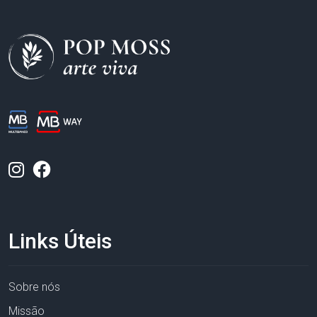
Links Úteis
Sobre nós
Missão