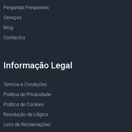
Perguntas Frequentes
Serviços
Blog
Contactos
Informação Legal
Termos e Condições
Política de Privacidade
Política de Cookies
Resolução de Litígios
Livro de Reclamações