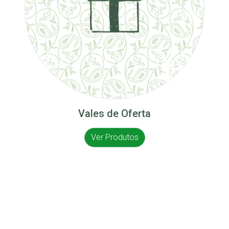
Vales de Oferta
Ver Produtos