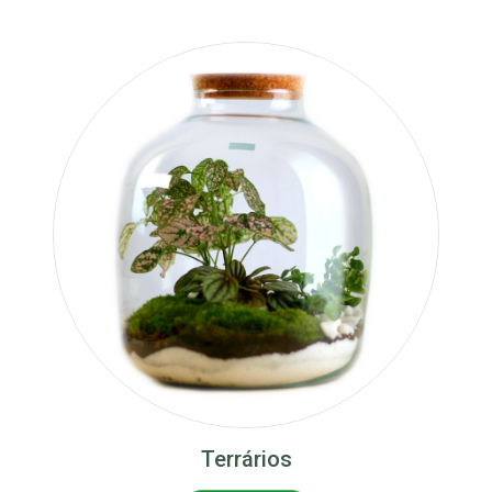
Terrários