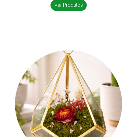
Ver Produtos