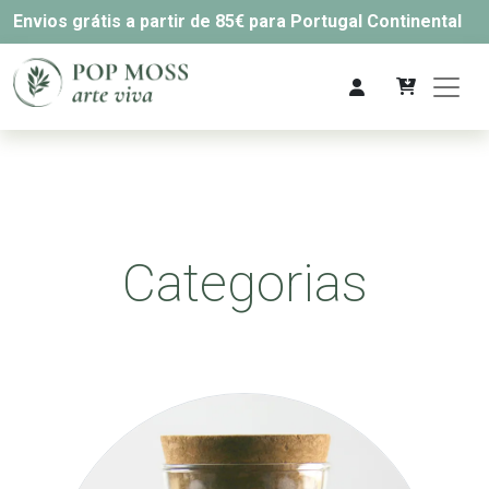
Envios grátis a partir de 85€ para Portugal Continental
Categorias