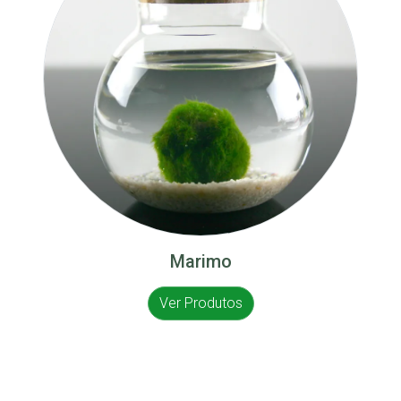
Marimo
Ver Produtos