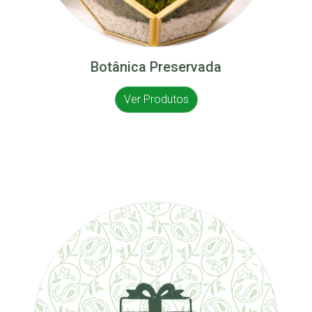
Botânica Preservada
Ver Produtos