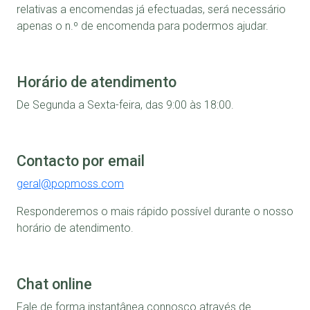
relativas a encomendas já efectuadas, será necessário
apenas o n.º de encomenda para podermos ajudar.
Horário de atendimento
De Segunda a Sexta-feira, das 9:00 às 18:00.
Contacto por email
geral@popmoss.com
Responderemos o mais rápido possível durante o nosso
horário de atendimento.
Chat online
Fale de forma instantânea connosco através de