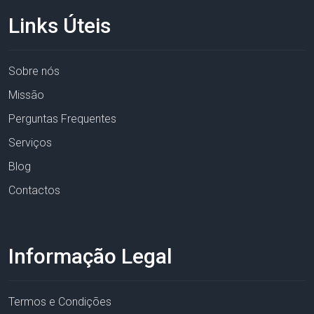
Links Úteis
Sobre nós
Missão
Perguntas Frequentes
Serviços
Blog
Contactos
Informação Legal
Termos e Condições