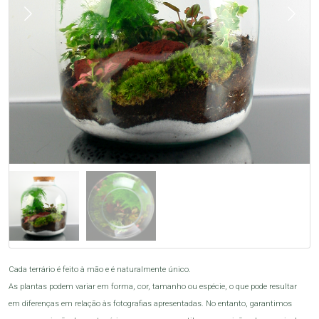
Cada terrário é feito à mão e é naturalmente único. 

As plantas podem variar em forma, cor, tamanho ou espécie, o que pode resultar 
em diferenças em relação às fotografias apresentadas. No entanto, garantimos 