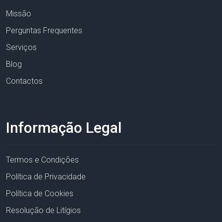
Missão
Perguntas Frequentes
Serviços
Blog
Contactos
Informação Legal
Termos e Condições
Política de Privacidade
Política de Cookies
Resolução de Litígios