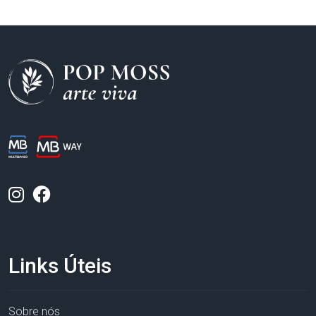
Links Úteis
Sobre nós