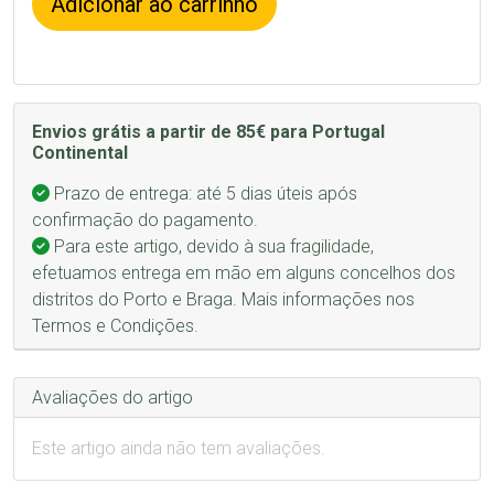
Adicionar ao carrinho
Envios grátis a partir de 85€ para Portugal
Continental
Prazo de entrega: até 5 dias úteis após
confirmação do pagamento.
Para este artigo, devido à sua fragilidade,
efetuamos entrega em mão em alguns concelhos dos
distritos do Porto e Braga. Mais informações nos
Termos e Condições.
Avaliações do artigo
Este artigo ainda não tem avaliações.